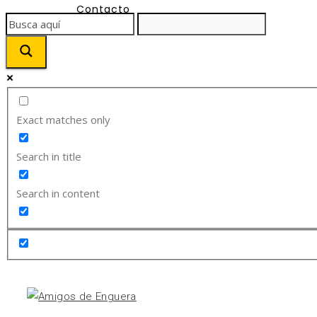
Contacto
Exact matches only
Search in title
Search in content