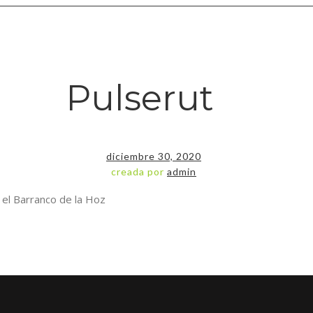
Pulserut
diciembre 30, 2020
creada por
admin
 el Barranco de la Hoz