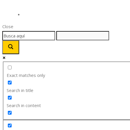
Close
Exact matches only
Search in title
Search in content