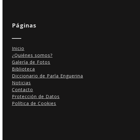
Páginas
Inicio
¿Quiénes somos?
Galería de Fotos
Biblioteca
Diccionario de Parla Enguerina
Noticias
Contacto
Protección de Datos
Política de Cookies