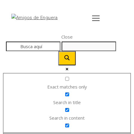
Close
Exact matches only
Search in title
Search in content