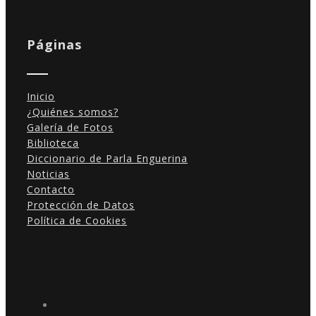
Páginas
Inicio
¿Quiénes somos?
Galería de Fotos
Biblioteca
Diccionario de Parla Enguerina
Noticias
Contacto
Protección de Datos
Política de Cookies