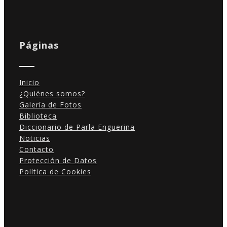
Páginas
Inicio
¿Quiénes somos?
Galería de Fotos
Biblioteca
Diccionario de Parla Enguerina
Noticias
Contacto
Protección de Datos
Política de Cookies