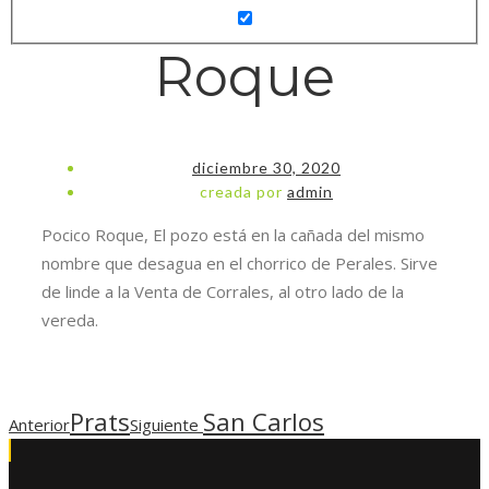
Roque
diciembre 30, 2020
creada por
admin
Pocico Roque, El pozo está en la cañada del mismo
nombre que desagua en el chorrico de Perales. Sirve
de linde a la Venta de Corrales, al otro lado de la
vereda.
Prats
San Carlos
Anterior
Siguiente