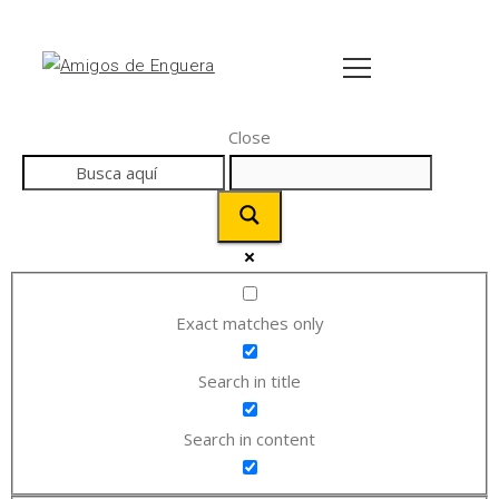
Close
Exact matches only
Search in title
Search in content