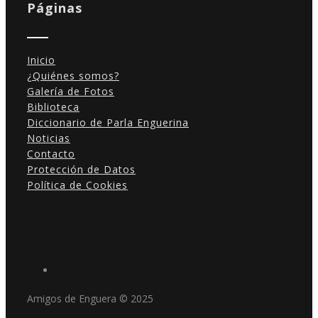
Páginas
Inicio
¿Quiénes somos?
Galería de Fotos
Biblioteca
Diccionario de Parla Enguerina
Noticias
Contacto
Protección de Datos
Política de Cookies
Amigos de Enguera © 2025