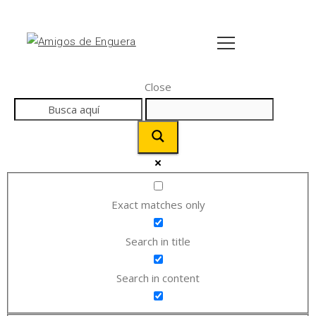
Close
Exact matches only
Search in title
Search in content