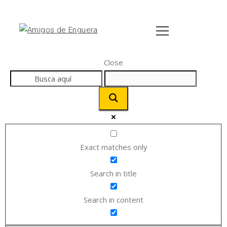
Close
Exact matches only
Search in title
Search in content