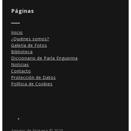
Páginas
Inicio
¿Quiénes somos?
Galería de Fotos
Biblioteca
Diccionario de Parla Enguerina
Noticias
Contacto
Protección de Datos
Política de Cookies
Amigos de Enguera © 2025