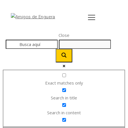
Close
Exact matches only
Search in title
Search in content