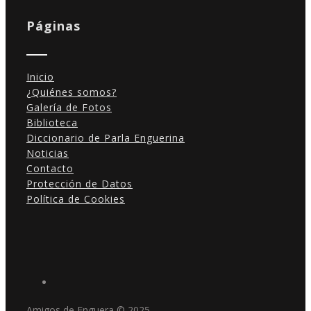
Páginas
Inicio
¿Quiénes somos?
Galería de Fotos
Biblioteca
Diccionario de Parla Enguerina
Noticias
Contacto
Protección de Datos
Política de Cookies
Amigos de Enguera © 2025