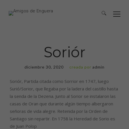
Soriór
diciembre 30, 2020
creada por
admin
Soriór, Partida citada como Sorrior en 1747, luego
Surió/Sorior, que llegaba por la ladera del castillo hasta
la senda de la Dezena. Junto al Sorior se instalaron las
casas de Oran que durante algún tiempo albergaron
señoras de vida alegre. Retenida por la Orden de
Santiago sin repartir. En 1758 la Heredad de Sorio es
de Juan Polop