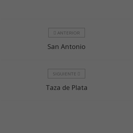
ANTERIOR
San Antonio
SIGUIENTE
Taza de Plata