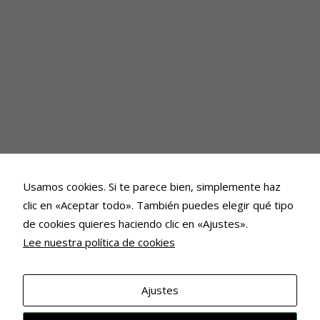
Usamos cookies. Si te parece bien, simplemente haz
clic en «Aceptar todo». También puedes elegir qué tipo
de cookies quieres haciendo clic en «Ajustes».
Lee nuestra política de cookies
Ajustes