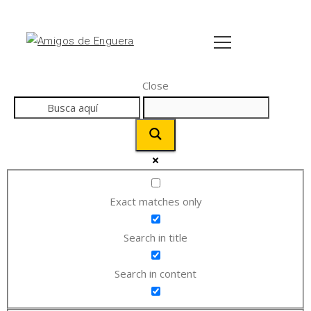
Close
Exact matches only
Search in title
Search in content