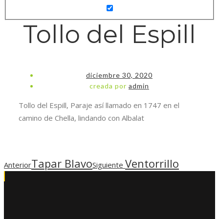
Tollo del Espill
diciembre 30, 2020
creada por
admin
Tollo del Espill, Paraje así llamado en 1747 en el
camino de Chella, lindando con Albalat
Tapar Blavo
Ventorrillo
Anterior
Siguiente