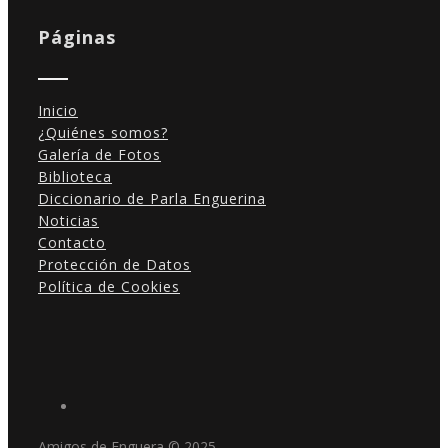
Páginas
Inicio
¿Quiénes somos?
Galería de Fotos
Biblioteca
Diccionario de Parla Enguerina
Noticias
Contacto
Protección de Datos
Política de Cookies
Amigos de Enguera © 2025