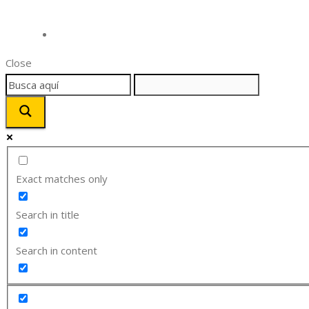
Close
Exact matches only
Search in title
Search in content