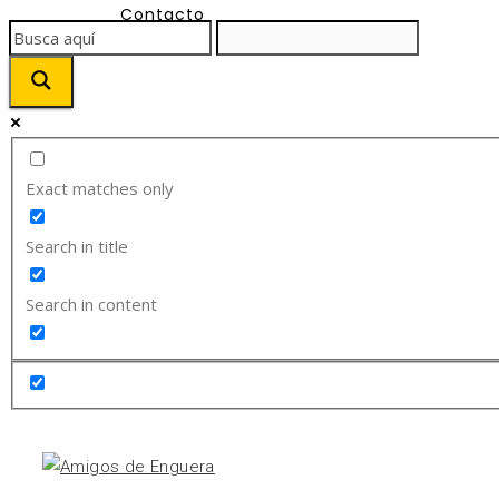
Contacto
Exact matches only
Search in title
Search in content