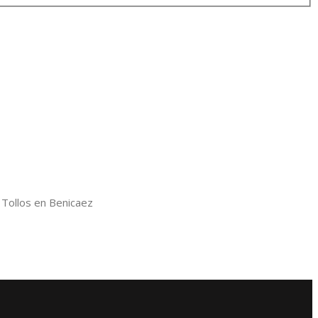
 Tollos en Benicaez