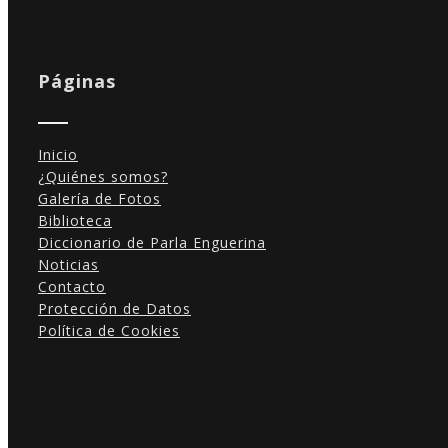
Páginas
Inicio
¿Quiénes somos?
Galería de Fotos
Biblioteca
Diccionario de Parla Enguerina
Noticias
Contacto
Protección de Datos
Política de Cookies