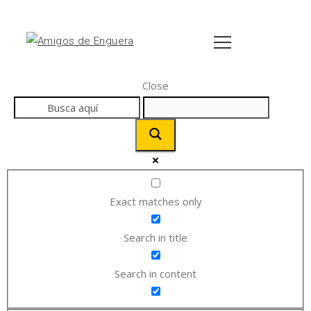
Close
Exact matches only
Search in title
Search in content