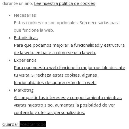
durante un año.
Lee nuestra política de cookies
Necesarias
Estas cookies no son opcionales. Son necesarias para
que funcione la web.
Estadísticas
Para que podamos mejorar la funcionalidad y estructura
de la web, en base a cómo se usa la web.
Experiencia
Para que nuestra web funcione lo mejor posible durante
tu visita. Si rechaza estas cookies, algunas
funcionalidades desaparecerán de la web.
Marketing
Al compartir tus intereses y comportamiento mientras
visitas nuestro sitio, aumentas la posibilidad de ver
contenido y ofertas personalizados.
Guardar
Aceptar todo