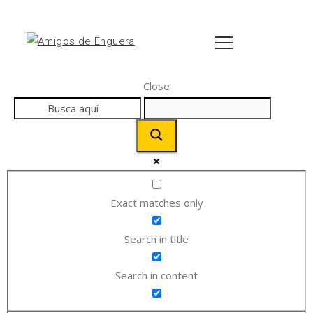
Close
Exact matches only
Search in title
Search in content