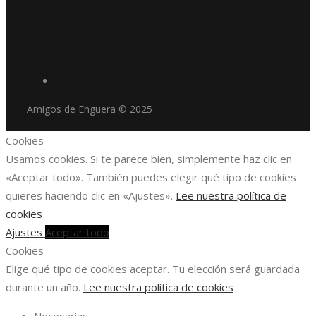
Amigos de Enguera © 2025
Cookies
Usamos cookies. Si te parece bien, simplemente haz clic en
«Aceptar todo». También puedes elegir qué tipo de cookies
quieres haciendo clic en «Ajustes».
Lee nuestra política de
cookies
Ajustes
Aceptar todo
Cookies
Elige qué tipo de cookies aceptar. Tu elección será guardada
durante un año.
Lee nuestra política de cookies
Necesarias