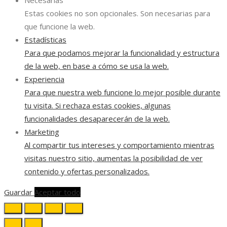
Estas cookies no son opcionales. Son necesarias para
que funcione la web.
Estadísticas
Para que podamos mejorar la funcionalidad y estructura
de la web, en base a cómo se usa la web.
Experiencia
Para que nuestra web funcione lo mejor posible durante
tu visita. Si rechaza estas cookies, algunas
funcionalidades desaparecerán de la web.
Marketing
Al compartir tus intereses y comportamiento mientras
visitas nuestro sitio, aumentas la posibilidad de ver
contenido y ofertas personalizados.
Guardar
Aceptar todo