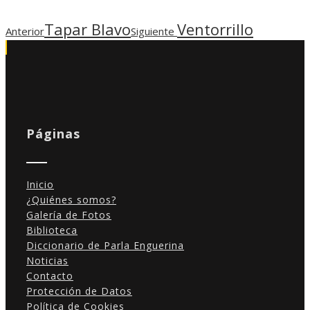
Tapar Blavo
Ventorrillo
Anterior
Siguiente
Páginas
Inicio
¿Quiénes somos?
Galería de Fotos
Biblioteca
Diccionario de Parla Enguerina
Noticias
Contacto
Protección de Datos
Política de Cookies