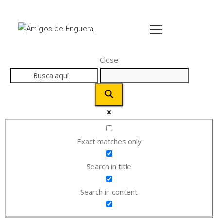
Close
Exact matches only
Search in title
Search in content