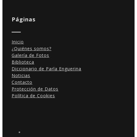
Páginas
Inicio
¿Quiénes somos?
Galería de Fotos
Biblioteca
Diccionario de Parla Enguerina
Noticias
Contacto
Protección de Datos
Política de Cookies