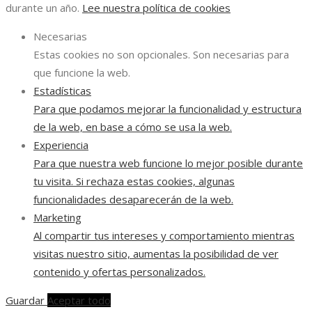
durante un año.
Lee nuestra política de cookies
Necesarias
Estas cookies no son opcionales. Son necesarias para
que funcione la web.
Estadísticas
Para que podamos mejorar la funcionalidad y estructura
de la web, en base a cómo se usa la web.
Experiencia
Para que nuestra web funcione lo mejor posible durante
tu visita. Si rechaza estas cookies, algunas
funcionalidades desaparecerán de la web.
Marketing
Al compartir tus intereses y comportamiento mientras
visitas nuestro sitio, aumentas la posibilidad de ver
contenido y ofertas personalizados.
Guardar
Aceptar todo