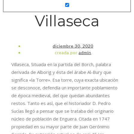
Villaseca
diciembre 30, 2020
creada por
admin
Villaseca, Situada en la partida del Borch, palabra
derivada de Alborig y ésta del árabe Al-Bury que
significa «la Torre». Esa torre, cuya exacta ubicación
se desconoce, defendía un importante poblamiento
de época medieval, del que quedan abundantes
restos. Tanto es así, que el historiador D. Pedro
Sucías llegó a pensar que se trataba del originario
núcleo de población de Enguera. Citada en 1747
propiedad en su mayor parte de Juan Gerónimo