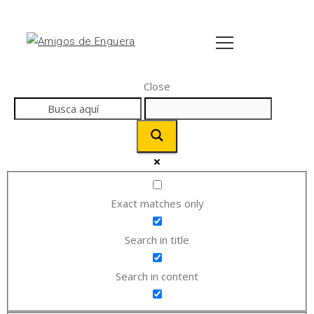
Close
Exact matches only
Search in title
Search in content