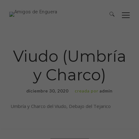
Viudo (Umbría
y Charco)
diciembre 30, 2020
creada por
admin
Umbría y Charco del Viudo, Debajo del Tejarico