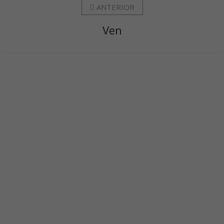
ANTERIOR
Ven