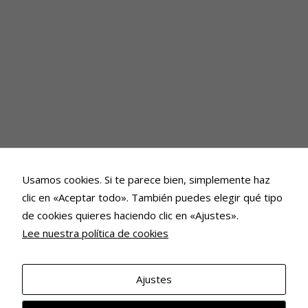
Usamos cookies. Si te parece bien, simplemente haz
clic en «Aceptar todo». También puedes elegir qué tipo
de cookies quieres haciendo clic en «Ajustes».
Lee nuestra política de cookies
Ajustes