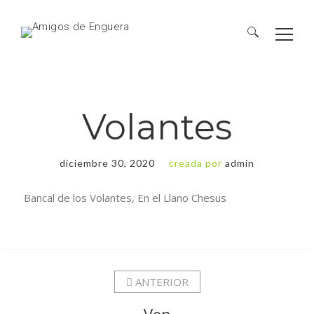
Volantes
diciembre 30, 2020
creada por
admin
Bancal de los Volantes, En el Llano Chesus
ANTERIOR