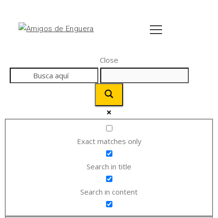
Close
Exact matches only
Search in title
Search in content