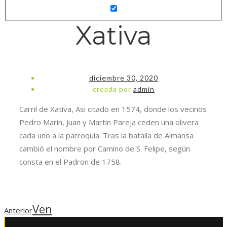
Xativa
diciembre 30, 2020
creada por
admin
Carril de Xativa, Asi citado en 1574, donde los vecinos
Pedro Marin, Juan y Martin Pareja ceden una olivera
cada uno a la parroquia. Tras la batalla de Almansa
cambió el nombre por Camino de S. Felipe, según
consta en el Padron de 1758.
Ven
Anterior