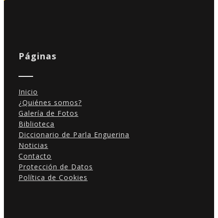
Páginas
Inicio
¿Quiénes somos?
Galería de Fotos
Biblioteca
Diccionario de Parla Enguerina
Noticias
Contacto
Protección de Datos
Política de Cookies