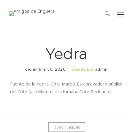
Yedra
diciembre 30, 2020
creada por
admin
Fuente de la Yedra, En la Matea. Es abrevadero público
del Coto (a la Matea se la llamaba Coto Redondo)
ANTERIOR