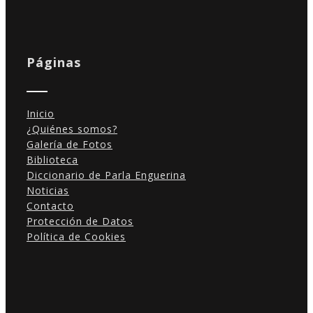
Páginas
Inicio
¿Quiénes somos?
Galería de Fotos
Biblioteca
Diccionario de Parla Enguerina
Noticias
Contacto
Protección de Datos
Política de Cookies