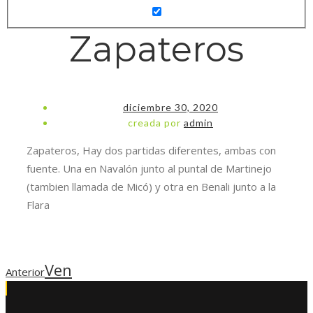
Zapateros
diciembre 30, 2020
creada por
admin
Zapateros, Hay dos partidas diferentes, ambas con
fuente. Una en Navalón junto al puntal de Martinejo
(tambien llamada de Micó) y otra en Benali junto a la
Flara
Ven
Anterior