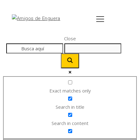
Close
Exact matches only
Search in title
Search in content