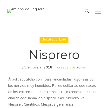
Uncategorized
Nisprero
diciembre 9, 2018
creada por
admin
Árbol caducifolio con hojas lanceoladas rugo- sas con
los nervios muy hundidos. Flores solitarias que naces
en los extremos de las ramas. Fruto carnoso de color
anaranjado llama- do níspero. Cas. Níspero. Val.
Nesprer. Científico. Mespilus germánica.