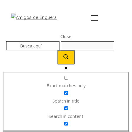
Close
Exact matches only
Search in title
Search in content