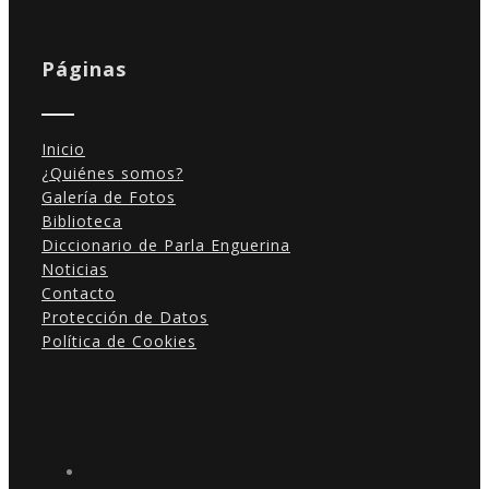
Páginas
Inicio
¿Quiénes somos?
Galería de Fotos
Biblioteca
Diccionario de Parla Enguerina
Noticias
Contacto
Protección de Datos
Política de Cookies