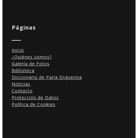
Páginas
Inicio
¿Quiénes somos?
Galería de Fotos
Biblioteca
Diccionario de Parla Enguerina
Noticias
Contacto
Protección de Datos
Política de Cookies