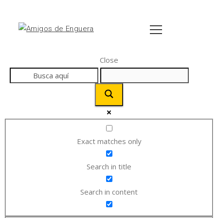
Close
Exact matches only
Search in title
Search in content