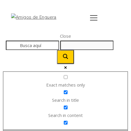
Close
Exact matches only
Search in title
Search in content