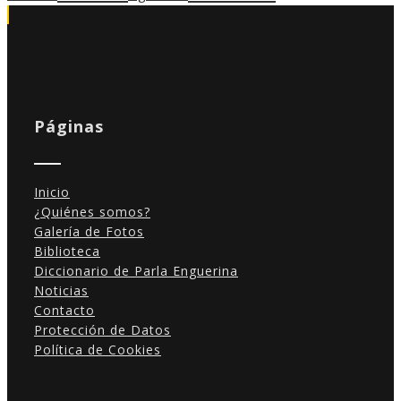
Páginas
Inicio
¿Quiénes somos?
Galería de Fotos
Biblioteca
Diccionario de Parla Enguerina
Noticias
Contacto
Protección de Datos
Política de Cookies