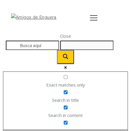
Close
Exact matches only
Search in title
Search in content