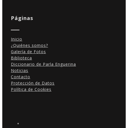
Páginas
Inicio
¿Quiénes somos?
Galería de Fotos
Biblioteca
Diccionario de Parla Enguerina
Noticias
Contacto
Protección de Datos
Política de Cookies