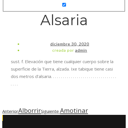
Alsaria
diciembre 30, 2020
creada por
admin
sust. f. Elevación que tiene cualquier cuerpo sobre la
superficie de la Tierra, alzada. Ixe tabique tiene casi
dos metros d’alsaria. . . . . . . . . . . . . . . . . . . . . . . . . . . . . . . . .
. . . .
Alborrir
Amotinar
Anterior
Siguiente