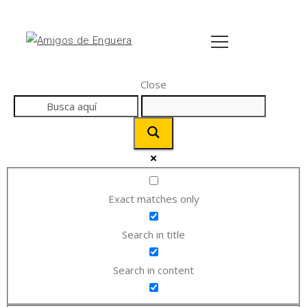
Close
Exact matches only
Search in title
Search in content