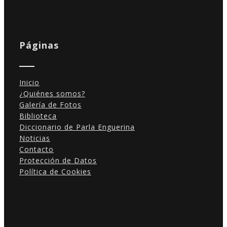
Páginas
Inicio
¿Quiénes somos?
Galería de Fotos
Biblioteca
Diccionario de Parla Enguerina
Noticias
Contacto
Protección de Datos
Política de Cookies