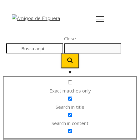
Close
Exact matches only
Search in title
Search in content