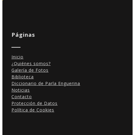
Páginas
Inicio
¿Quiénes somos?
Galería de Fotos
Biblioteca
Diccionario de Parla Enguerina
Noticias
Contacto
Protección de Datos
Política de Cookies