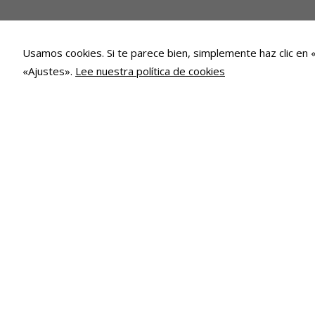
Usamos cookies. Si te parece bien, simplemente haz clic en 
«Ajustes».
Lee nuestra política de cookies