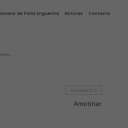
ionario de Parla Enguerina
Noticias
Contacto
 . . . . . . . . . . . . . . . . . . . . . . . . .
SIGUIENTE
Amotinar