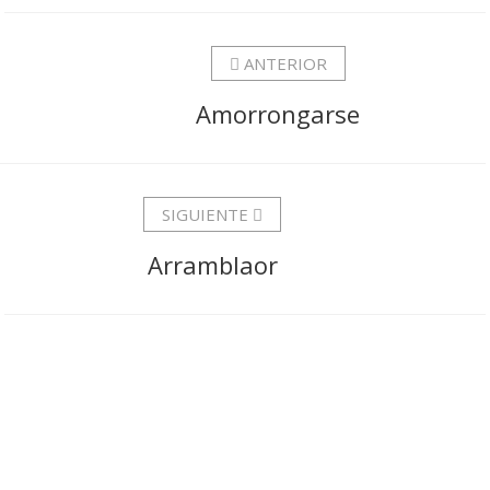
ANTERIOR
Amorrongarse
SIGUIENTE
Arramblaor