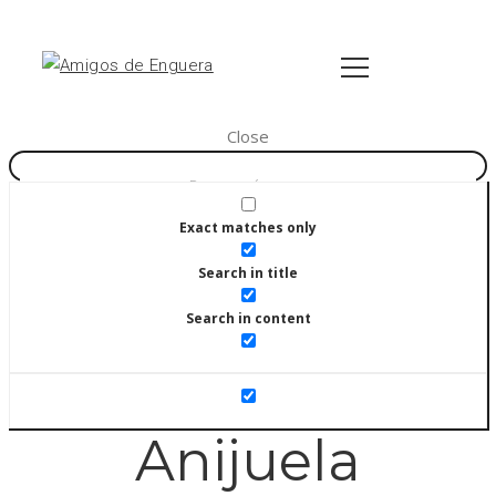
Close
Exact matches only
Search in title
Search in content
Anijuela