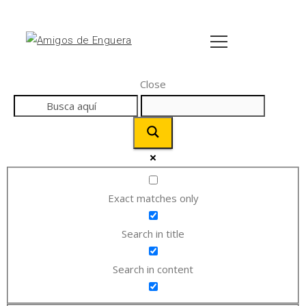
Close
Exact matches only
Search in title
Search in content