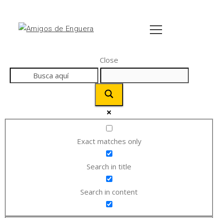
Close
Exact matches only
Search in title
Search in content