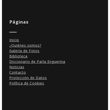
Páginas
Inicio
¿Quiénes somos?
Galería de Fotos
Biblioteca
Diccionario de Parla Enguerina
Noticias
Contacto
Protección de Datos
Política de Cookies