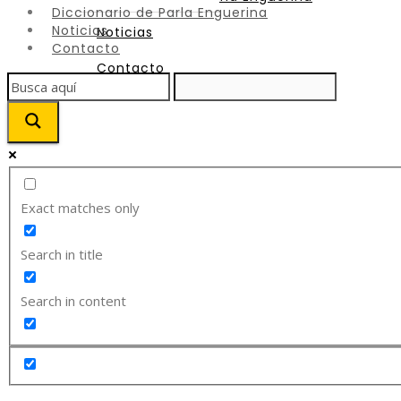
Diccionario de Parla Enguerina
Noticias
Noticias
Contacto
Contacto
Exact matches only
Search in title
Search in content