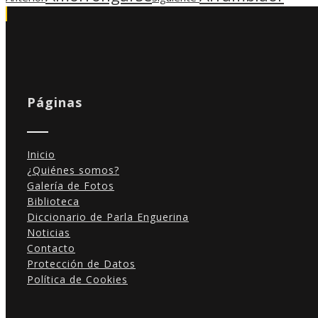
Páginas
Inicio
¿Quiénes somos?
Galería de Fotos
Biblioteca
Diccionario de Parla Enguerina
Noticias
Contacto
Protección de Datos
Política de Cookies