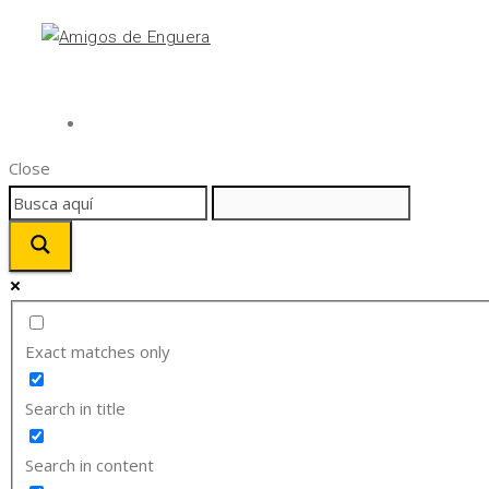
Close
Exact matches only
Search in title
Search in content