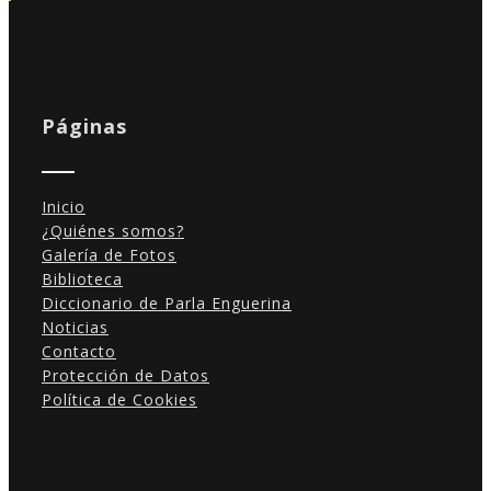
Páginas
Inicio
¿Quiénes somos?
Galería de Fotos
Biblioteca
Diccionario de Parla Enguerina
Noticias
Contacto
Protección de Datos
Política de Cookies