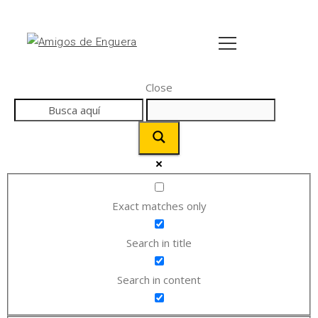
Close
Exact matches only
Search in title
Search in content