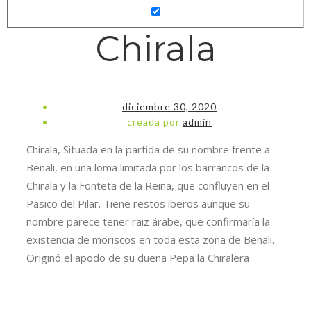
Chirala
diciembre 30, 2020
creada por
admin
Chirala, Situada en la partida de su nombre frente a
Benali, en una loma limitada por los barrancos de la
Chirala y la Fonteta de la Reina, que confluyen en el
Pasico del Pilar. Tiene restos iberos aunque su
nombre parece tener raiz árabe, que confirmaría la
existencia de moriscos en toda esta zona de Benali.
Originó el apodo de su dueña Pepa la Chiralera