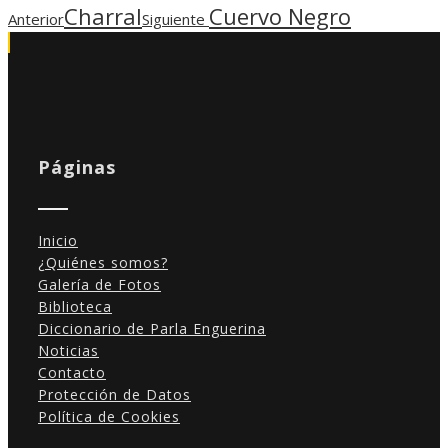
Charral
Cuervo Negro
Anterior
Siguiente
Páginas
Inicio
¿Quiénes somos?
Galería de Fotos
Biblioteca
Diccionario de Parla Enguerina
Noticias
Contacto
Protección de Datos
Política de Cookies