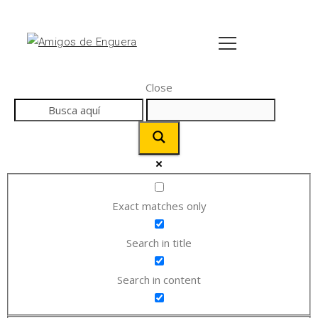
Close
Exact matches only
Search in title
Search in content