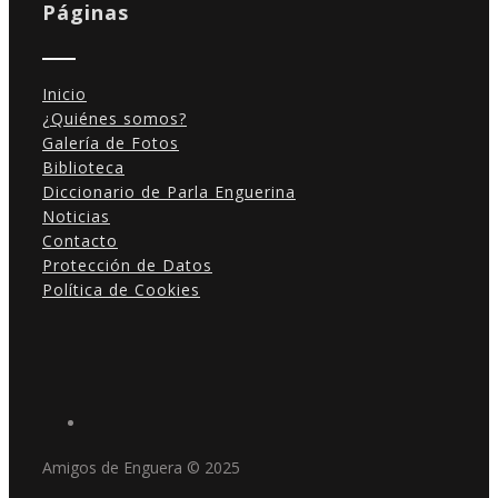
Páginas
Inicio
¿Quiénes somos?
Galería de Fotos
Biblioteca
Diccionario de Parla Enguerina
Noticias
Contacto
Protección de Datos
Política de Cookies
Amigos de Enguera © 2025