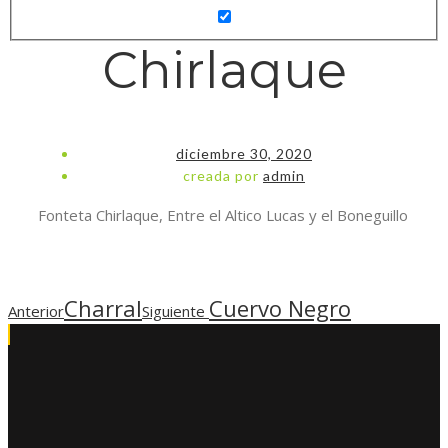
Chirlaque
diciembre 30, 2020
creada por
admin
Fonteta Chirlaque, Entre el Altico Lucas y el Boneguillo
Charral
Cuervo Negro
Anterior
Siguiente