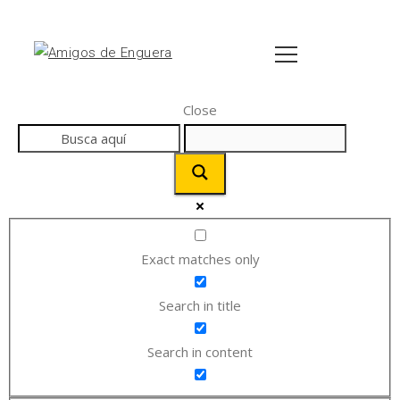
Close
Exact matches only
Search in title
Search in content