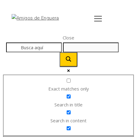
Close
Exact matches only
Search in title
Search in content