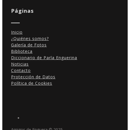
Páginas
Inicio
¿Quiénes somos?
Galería de Fotos
Biblioteca
Diccionario de Parla Enguerina
Noticias
Contacto
Protección de Datos
Política de Cookies
Amigos de Enguera © 2025