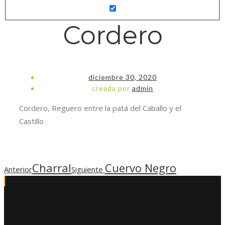
Cordero
diciembre 30, 2020
creada por
admin
Cordero, Reguero entre la patá del Caballo y el
Castillo
Charral
Cuervo Negro
Anterior
Siguiente