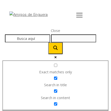
Close
Exact matches only
Search in title
Search in content