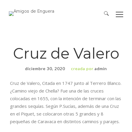
Cruz de Valero
diciembre 30, 2020
creada por
admin
Cruz de Valero, Citada en 1747 junto al Terrero Blanco.
¿Camino viejo de Chella? Fue una de las cruces
colocadas en 1655, con la intención de terminar con las
grandes sequías. Según P.Sucías, además de una Cruz
en el Piquet, se colocaron otras 5 grandes y 8
pequeñas de Caravaca en distintos caminos y parajes.