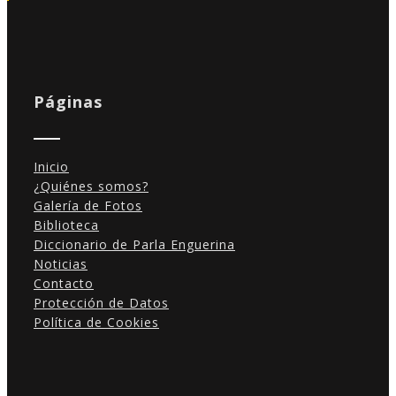
Páginas
Inicio
¿Quiénes somos?
Galería de Fotos
Biblioteca
Diccionario de Parla Enguerina
Noticias
Contacto
Protección de Datos
Política de Cookies