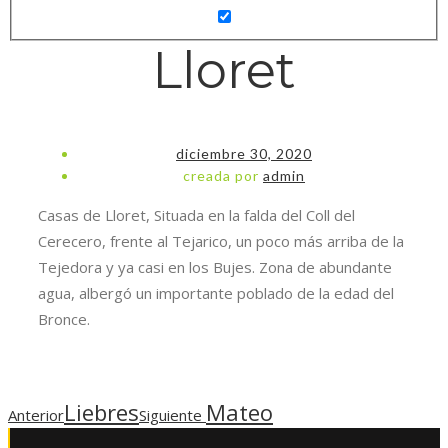
Lloret
diciembre 30, 2020
creada por
admin
Casas de Lloret, Situada en la falda del Coll del
Cerecero, frente al Tejarico, un poco más arriba de la
Tejedora y ya casi en los Bujes. Zona de abundante
agua, albergó un importante poblado de la edad del
Bronce.
Liebres
Mateo
Anterior
Siguiente