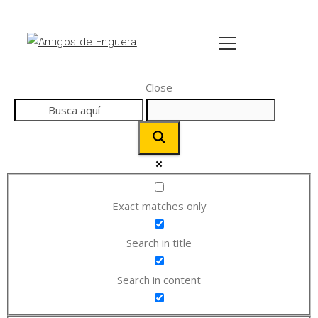
Close
Exact matches only
Search in title
Search in content