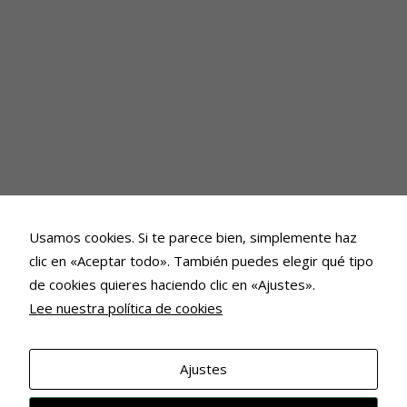
Usamos cookies. Si te parece bien, simplemente haz
clic en «Aceptar todo». También puedes elegir qué tipo
de cookies quieres haciendo clic en «Ajustes».
Lee nuestra política de cookies
Ajustes