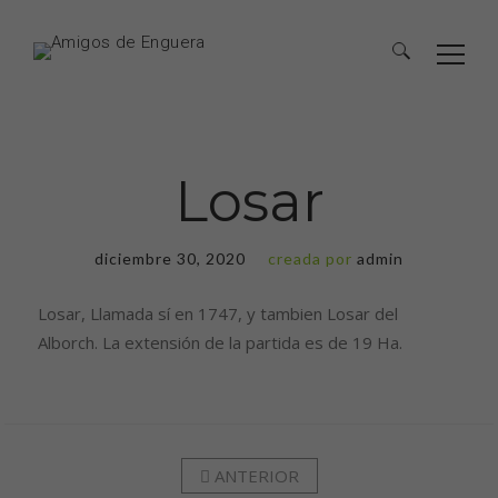
Losar
diciembre 30, 2020
creada por
admin
Losar, Llamada sí en 1747, y tambien Losar del
Alborch. La extensión de la partida es de 19 Ha.
ANTERIOR