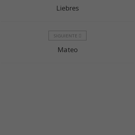
Liebres
SIGUIENTE
Mateo