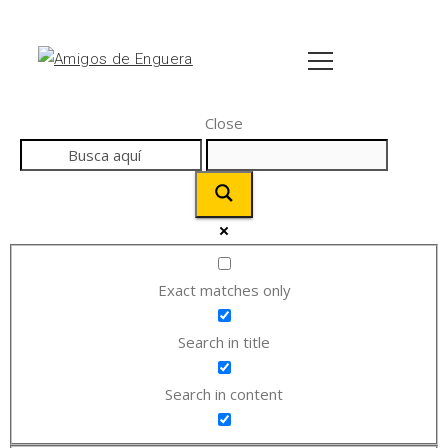
Close
Exact matches only
Search in title
Search in content