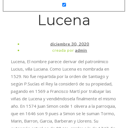
Lucena
diciembre 30, 2020
creada por
admin
Lucena, El nombre parece derivar del patronímico
Lucius, villa Luciana. Como Lucena es nombrada en
1529. No fue repartida por la orden de Santiago y
según P.Sucías el Rey la consideró de su propiedad,
pagando en 1569 a Francisco Martí por trabajar las
viñas de Lucena y vendiéndosela finalmente el mismo
año. En 1574 Juan Simon cede 1 olivera a la parroquia,
que en 1646 son 9 pues a Simon se le suman Tormo,
Marin, Barron, Garcia, Barberan y Llorens. Su