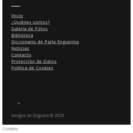
Inicio
¿Quiénes somos?
Galería de Fotos
Biblioteca
Diccionario de Parla Enguerina
Noticias
Contacto
Protección de Datos
Política de Cookies
Amigos de Enguera © 2025
Cookies