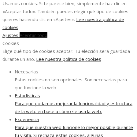
Usamos cookies. Si te parece bien, simplemente haz clic en
«Aceptar todo». También puedes elegir qué tipo de cookies
quieres haciendo clic en «Ajustes».
Lee nuestra política de
cookies
Ajustes
Aceptar todo
Cookies
Elige qué tipo de cookies aceptar. Tu elección será guardada
durante un año.
Lee nuestra política de cookies
Necesarias
Estas cookies no son opcionales. Son necesarias para
que funcione la web.
Estadísticas
Para que podamos mejorar la funcionalidad y estructura
de la web, en base a cómo se usa la web.
Experiencia
Para que nuestra web funcione lo mejor posible durante
tu visita. Si rechaza estas cookies, algunas