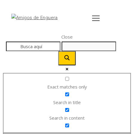
Close
Exact matches only
Search in title
Search in content