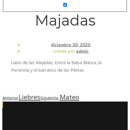
Majadas
diciembre 30, 2020
creada por
admin
Llano de las Majadas, Entre la Balsa Blanca, la
Perereta y el barranco de las Piletas
Liebres
Mateo
Anterior
Siguiente