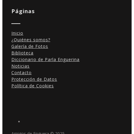
Páginas
Inicio
¿Quiénes somos?
Galería de Fotos
Biblioteca
Diccionario de Parla Enguerina
Noticias
Contacto
Protección de Datos
Política de Cookies
Amigos de Enguera © 2025