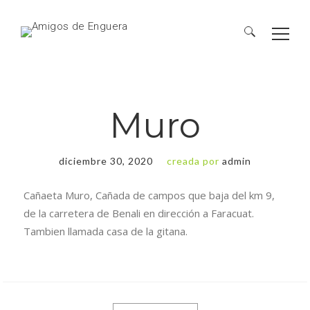
Muro
diciembre 30, 2020
creada por
admin
Cañaeta Muro, Cañada de campos que baja del km 9,
de la carretera de Benali en dirección a Faracuat.
Tambien llamada casa de la gitana.