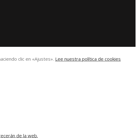
aciendo clic en «Ajustes».
Lee nuestra política de cookies
recerán de la web.