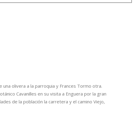
 una olivera a la parroquia y Frances Tormo otra.
ánico Cavanilles en su visita a Enguera por la gran
ades de la población la carretera y el camino Viejo,