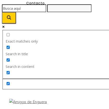
Contacto
Exact matches only
Search in title
Search in content