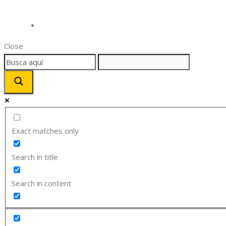
Close
Exact matches only
Search in title
Search in content