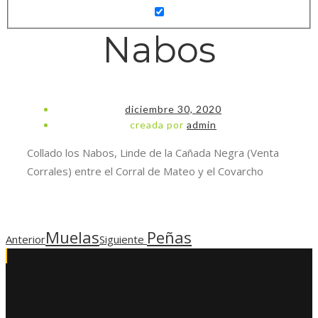
Nabos
diciembre 30, 2020
creada por
admin
Collado los Nabos, Linde de la Cañada Negra (Venta
Corrales) entre el Corral de Mateo y el Covarcho
Muelas
Peñas
Anterior
Siguiente