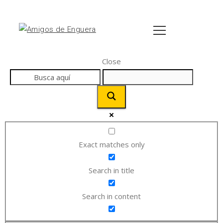
Close
Exact matches only
Search in title
Search in content