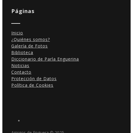
Páginas
Inicio
¿Quiénes somos?
Galería de Fotos
Biblioteca
Diccionario de Parla Enguerina
Noticias
Contacto
Protección de Datos
Política de Cookies
Amigos de Enguera © 2025