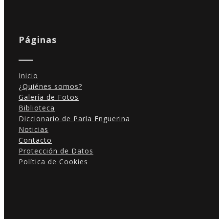
Páginas
Inicio
¿Quiénes somos?
Galería de Fotos
Biblioteca
Diccionario de Parla Enguerina
Noticias
Contacto
Protección de Datos
Política de Cookies