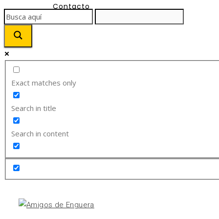
Contacto
Exact matches only
Search in title
Search in content