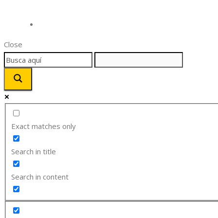
Close
Exact matches only
Search in title
Search in content