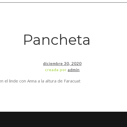
Pancheta
diciembre 30, 2020
creada por
admin
 el linde con Anna a la altura de Faracuat