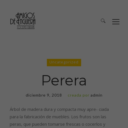
Uncategorized
Perera
diciembre 9, 2018
creada por
admin
Árbol de madera dura y compacta muy apre- ciada
para la fabricación de muebles. Los frutos son las
peras, que pueden tomarse frescas o cocerlos y