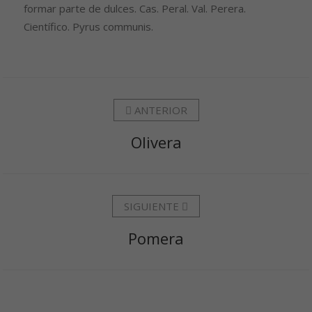
formar parte de dulces. Cas. Peral. Val. Perera.
Científico. Pyrus communis.
ANTERIOR
Olivera
SIGUIENTE
Pomera