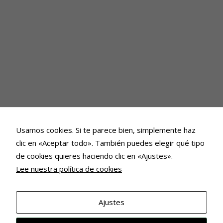
Usamos cookies. Si te parece bien, simplemente haz
clic en «Aceptar todo». También puedes elegir qué tipo
de cookies quieres haciendo clic en «Ajustes».
Lee nuestra política de cookies
Ajustes