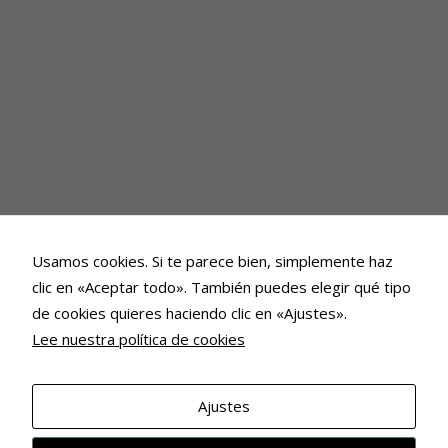
Usamos cookies. Si te parece bien, simplemente haz
clic en «Aceptar todo». También puedes elegir qué tipo
de cookies quieres haciendo clic en «Ajustes».
Lee nuestra política de cookies
Ajustes