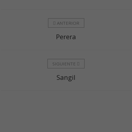
ANTERIOR
Perera
SIGUIENTE
Sangil